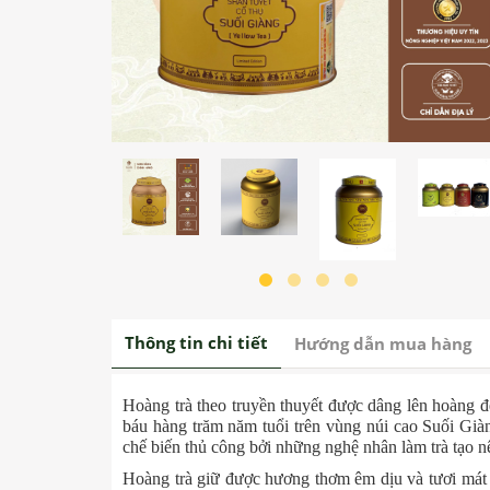
Thông tin chi tiết
Hướng dẫn mua hàng
Hoàng trà theo truyền thuyết được dâng lên hoàng đ
báu hàng trăm năm tuổi trên vùng núi cao Suối Già
chế biến thủ công bởi những nghệ nhân làm trà tạo 
Hoàng trà giữ được hương thơm êm dịu và tươi mát 